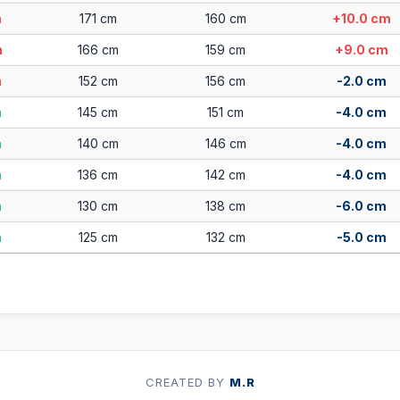
m
171 cm
160 cm
+10.0 cm
m
166 cm
159 cm
+9.0 cm
m
152 cm
156 cm
-2.0 cm
m
145 cm
151 cm
-4.0 cm
m
140 cm
146 cm
-4.0 cm
m
136 cm
142 cm
-4.0 cm
m
130 cm
138 cm
-6.0 cm
m
125 cm
132 cm
-5.0 cm
CREATED BY
M.R