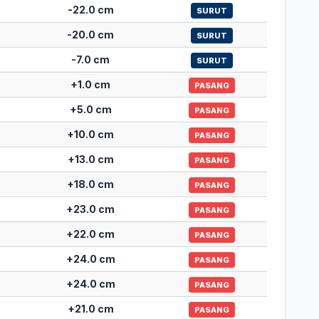
-22.0 cm
SURUT
-20.0 cm
SURUT
-7.0 cm
SURUT
+1.0 cm
PASANG
+5.0 cm
PASANG
+10.0 cm
PASANG
+13.0 cm
PASANG
+18.0 cm
PASANG
+23.0 cm
PASANG
+22.0 cm
PASANG
+24.0 cm
PASANG
+24.0 cm
PASANG
+21.0 cm
PASANG