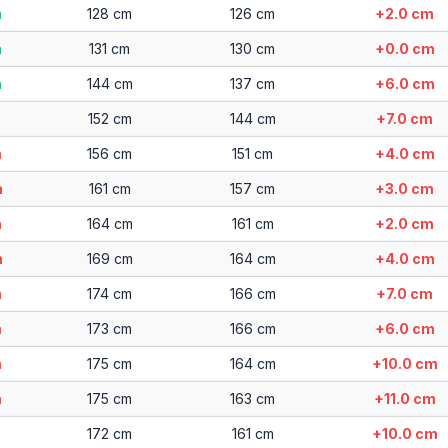
m
128 cm
126 cm
+2.0 cm
m
131 cm
130 cm
+0.0 cm
m
144 cm
137 cm
+6.0 cm
152 cm
144 cm
+7.0 cm
m
156 cm
151 cm
+4.0 cm
m
161 cm
157 cm
+3.0 cm
m
164 cm
161 cm
+2.0 cm
m
169 cm
164 cm
+4.0 cm
m
174 cm
166 cm
+7.0 cm
m
173 cm
166 cm
+6.0 cm
m
175 cm
164 cm
+10.0 cm
m
175 cm
163 cm
+11.0 cm
172 cm
161 cm
+10.0 cm