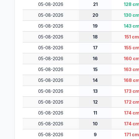
05-08-2026
21
128 c
05-08-2026
20
130 c
05-08-2026
19
143 c
05-08-2026
18
151 cm
05-08-2026
17
155 c
05-08-2026
16
160 c
05-08-2026
15
163 c
05-08-2026
14
168 c
05-08-2026
13
173 c
05-08-2026
12
172 c
05-08-2026
11
174 c
05-08-2026
10
174 c
05-08-2026
9
171 cm