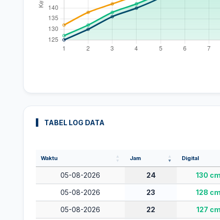
TABEL LOG DATA
Waktu
Jam
Digital
05-08-2026
24
130 c
05-08-2026
23
128 c
05-08-2026
22
127 c